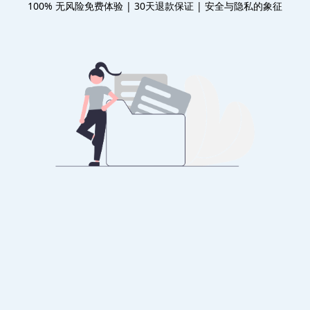
100% 无风险免费体验 | 30天退款保证 | 安全与隐私的象征