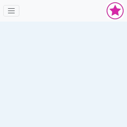
跳转到主要内容