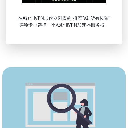
在AstrillVPN加速器列表的“推荐”或“所有位置”
选项卡中选择一个AstrillVPN加速器服务器。