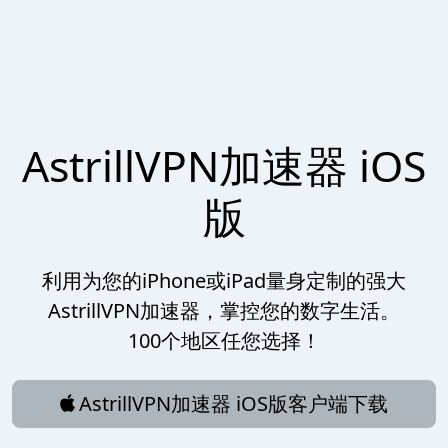
AstrillVPN加速器 iOS
版
利用为您的iPhone或iPad量身定制的强大
AstrillVPN加速器，掌控您的数字生活。
100个地区任您选择！
AstrillVPN加速器 iOS版客户端下载