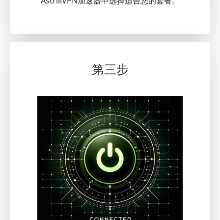
AstrillVPN加速器中选择适合您的套餐。
第三步