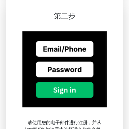
第二步
请使用您的电子邮件进行注册，并从