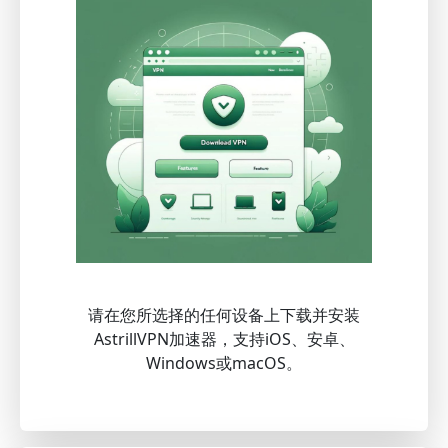
请在您所选择的任何设备上下载并安装
AstrillVPN加速器，支持iOS、安卓、
Windows或macOS。